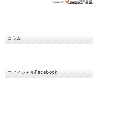
コラム
オフィシャルFacebook