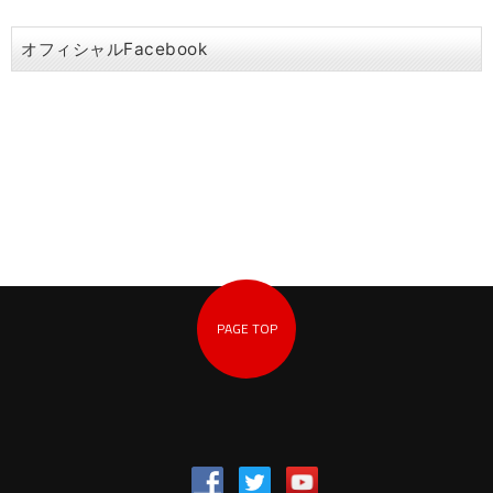
オフィシャルFacebook
PAGE TOP