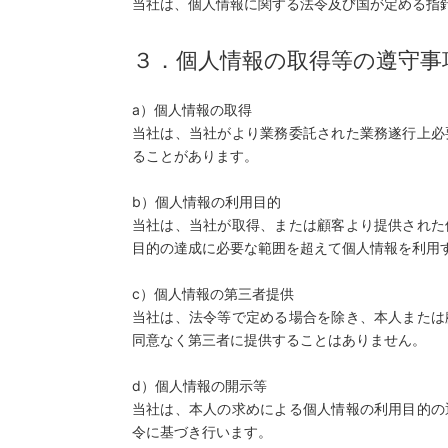
当社は、個人情報に関する法令及び国が定める指
３．個人情報の取得等の遵守事
a）個人情報の取得
当社は、当社がより業務委託された業務遂行上必
ることがあります。
b）個人情報の利用目的
当社は、当社が取得、または顧客より提供された
目的の達成に必要な範囲を超えて個人情報を利用
c）個人情報の第三者提供
当社は、法令等で定める場合を除き、本人または
同意なく第三者に提供することはありません。
d）個人情報の開示等
当社は、本人の求めによる個人情報の利用目的の
令に基づき行います。