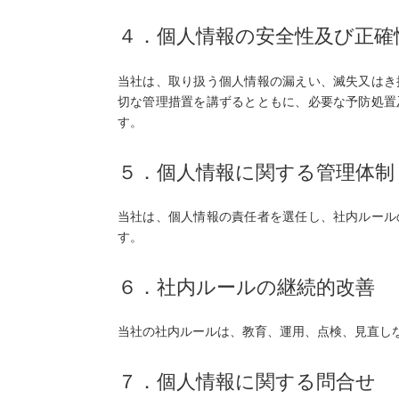
４．個人情報の安全性及び正確
当社は、取り扱う個人情報の漏えい、滅失又はき
切な管理措置を講ずるとともに、必要な予防処置
す。
５．個人情報に関する管理体制
当社は、個人情報の責任者を選任し、社内ルール
す。
６．社内ルールの継続的改善
当社の社内ルールは、教育、運用、点検、見直し
７．個人情報に関する問合せ