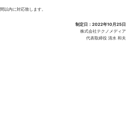
週間以内に対応致します。
制定日：2022年10月25日
株式会社テクノメディア
代表取締役 清水 和夫