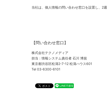
当社は、個人情報の問い合わせ窓口を設置し、2
【問い合わせ窓口】
株式会社テクノメディア
担当：情報システム責任者 石川 博規
東京都渋谷区松濤2-7-12 松濤ハウス601
Tel 03-6300-6101