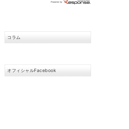
コラム
オフィシャルFacebook