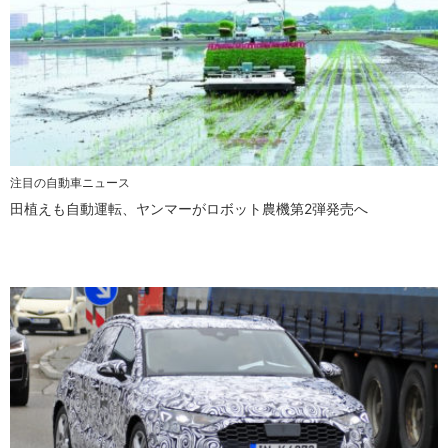
注目の自動車ニュース
田植えも自動運転、ヤンマーがロボット農機第2弾発売へ