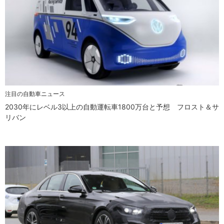
注目の自動車ニュース
2030年にレベル3以上の自動運転車1800万台と予想 フロスト＆サ
リバン