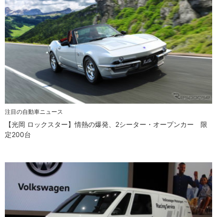
注目の自動車ニュース
【光岡 ロックスター】情熱の爆発、2シーター・オープンカー 限
定200台