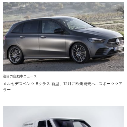
注目の自動車ニュース
メルセデスベンツ Bクラス 新型、12月に欧州発売へ…スポーツツア
ラー