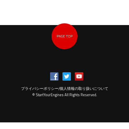
PAGE TOP
プライバシーポリシー/個人情報の取り扱いについて
© StartYourEngines All Rights Reserved.