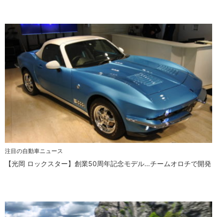
注目の自動車ニュース
【光岡 ロックスター】創業50周年記念モデル…チームオロチで開発