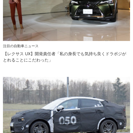
注目の自動車ニュース
【レクサス UX】開発責任者「私の身長でも気持ち良くドラポジが
とれることにこだわった」