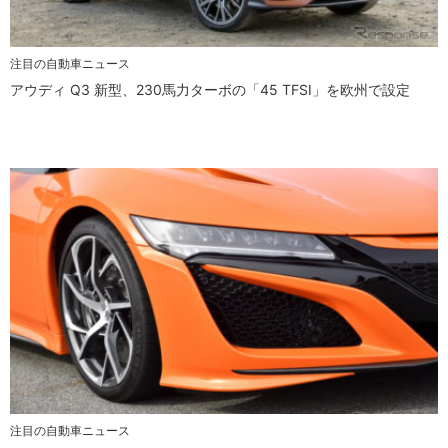
注目の自動車ニュース
アウディ Q3 新型、230馬力ターボの「45 TFSI」を欧州で設定
注目の自動車ニュース