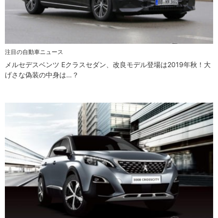
注目の自動車ニュース
メルセデスベンツ Eクラスセダン、改良モデル登場は2019年秋！大
げさな偽装の中身は…？