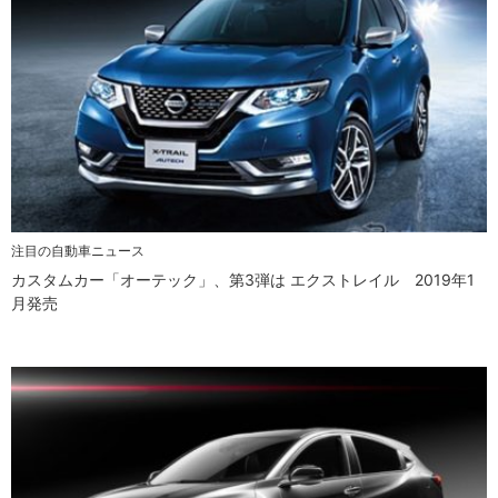
注目の自動車ニュース
カスタムカー「オーテック」、第3弾は エクストレイル 2019年1
月発売