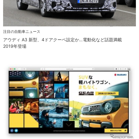
注目の自動車ニュース
アウディ A3 新型、4ドアクーペ設定か…電動化など話題満載
2019年登場