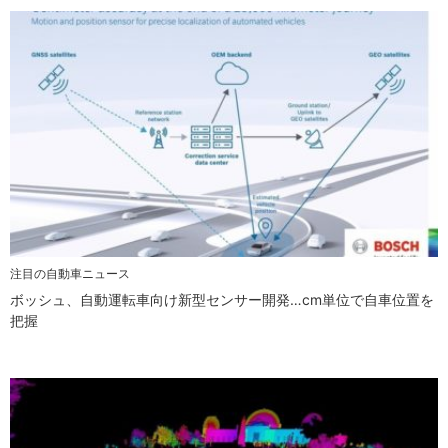
注目の自動車ニュース
ボッシュ、自動運転車向け新型センサー開発…cm単位で自車位置を
把握