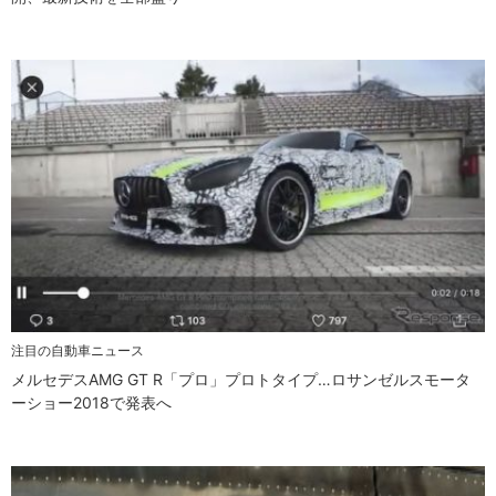
注目の自動車ニュース
メルセデスAMG GT R「プロ」プロトタイプ…ロサンゼルスモータ
ーショー2018で発表へ