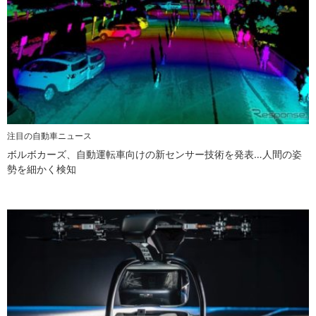
注目の自動車ニュース
ボルボカーズ、自動運転車向けの新センサー技術を発表…人間の姿
勢を細かく検知