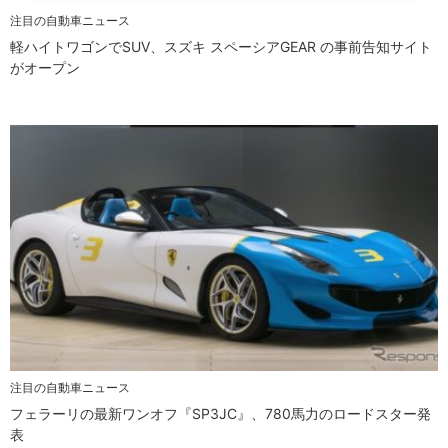
注目の自動車ニュース
軽ハイトワゴンでSUV、スズキ スペーシアGEAR の事前告知サイト
がオープン
注目の自動車ニュース
フェラーリの最新ワンオフ『SP3JC』、780馬力のロードスター発
表