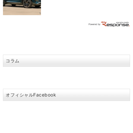
コラム
オフィシャルFacebook