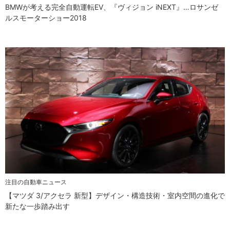
BMWが考える完全自動運転EV、『ヴィジョン iNEXT』…ロサンゼ
ルスモーターショー2018
注目の自動車ニュース
【マツダ 3/アクセラ 新型】デザイン・構造技術・室内空間の進化で
新たな一歩踏み出す