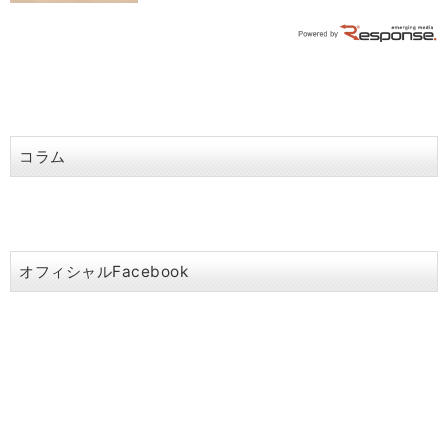
コラム
オフィシャルFacebook