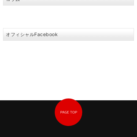
オフィシャルFacebook
PAGE TOP