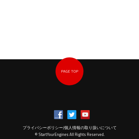
PAGE TOP
プライバシーポリシー/個人情報の取り扱いについて
© StartYourEngines All Rights Reserved.