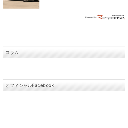
コラム
オフィシャルFacebook