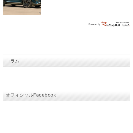
コラム
オフィシャルFacebook