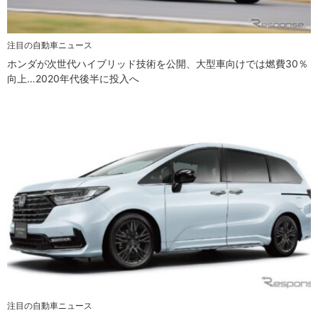
注目の自動車ニュース
ホンダが次世代ハイブリッド技術を公開、大型車向けでは燃費30％
向上…2020年代後半に投入へ
注目の自動車ニュース