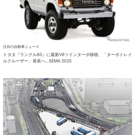
注目の自動車ニュース
トヨタ『ランクル60』に最新V6ツインターボ移植、「ターボトレイ
ルクルーザー」発表へ…SEMA 2025