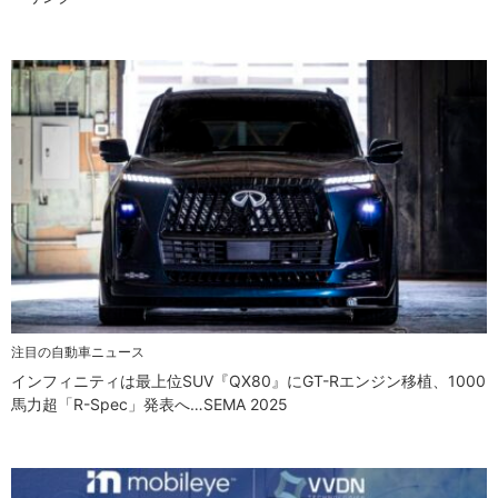
注目の自動車ニュース
インフィニティは最上位SUV『QX80』にGT-Rエンジン移植、1000
馬力超「R-Spec」発表へ…SEMA 2025