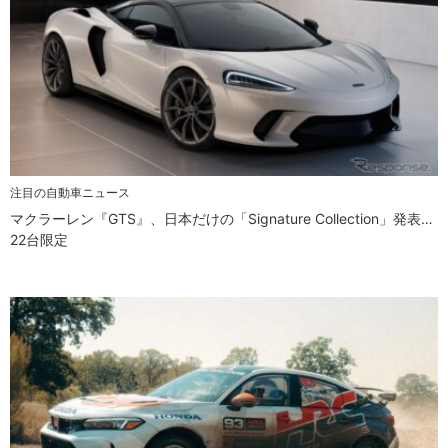
注目の自動車ニュース
マクラーレン『GTS』、日本だけの「Signature Collection」発表…
22台限定