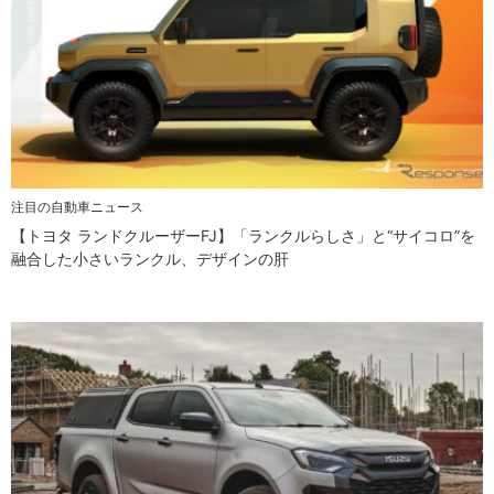
注目の自動車ニュース
【トヨタ ランドクルーザーFJ】「ランクルらしさ」と“サイコロ”を
融合した小さいランクル、デザインの肝