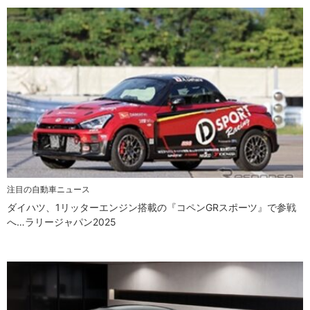
注目の自動車ニュース
ダイハツ、1リッターエンジン搭載の『コペンGRスポーツ』で参戦
へ…ラリージャパン2025