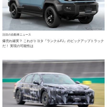
注目の自動車ニュース
爆売れ確実？ これがトヨタ『ランクルFJ』のピックアップトラック
だ！ 実現の可能性は