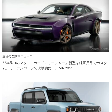
注目の自動車ニュース
550馬力のマッスルカー『チャージャー』新型を純正用品でカスタ
ム、カーボンパーツで攻撃的に…SEMA 2025