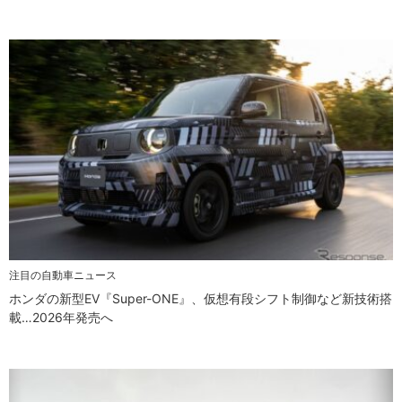
注目の自動車ニュース
ホンダの新型EV『Super-ONE』、仮想有段シフト制御など新技術搭
載…2026年発売へ