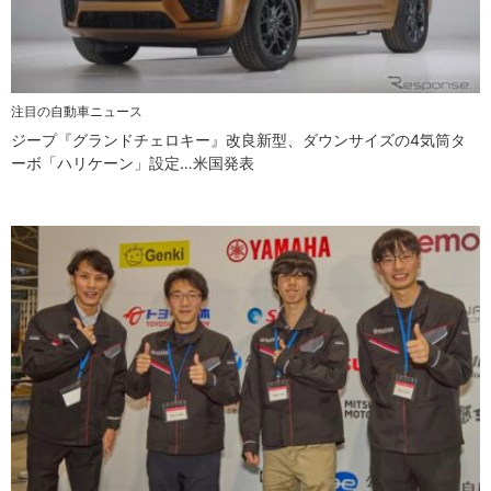
注目の自動車ニュース
ジープ『グランドチェロキー』改良新型、ダウンサイズの4気筒タ
ーボ「ハリケーン」設定…米国発表