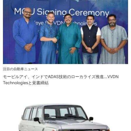
注目の自動車ニュース
モービルアイ、インドでADAS技術のローカライズ推進…VVDN
Technologiesと覚書締結