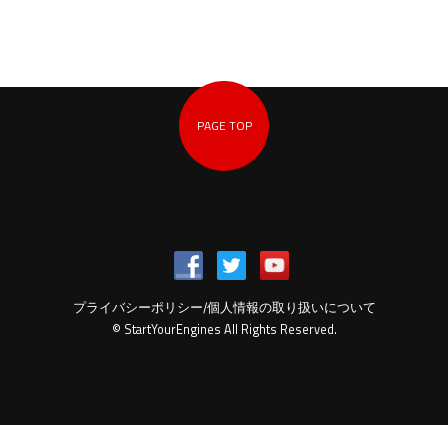
PAGE TOP
プライバシーポリシー/個人情報の取り扱いについて
© StartYourEngines All Rights Reserved.