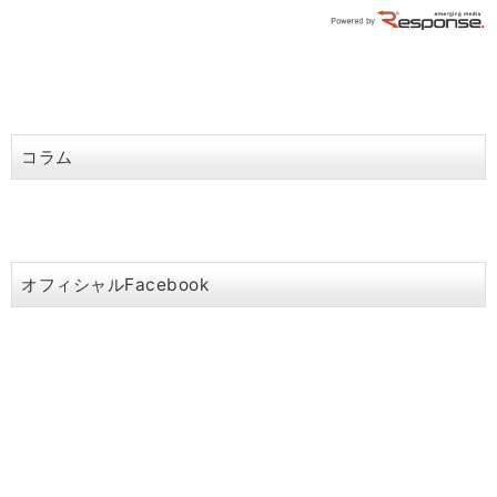
コラム
オフィシャルFacebook