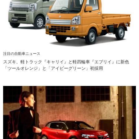
注目の自動車ニュース
スズキ、軽トラック『キャリイ』と軽四輪車『エブリイ』に新色
「ツールオレンジ」と「アイビーグリーン」初採用