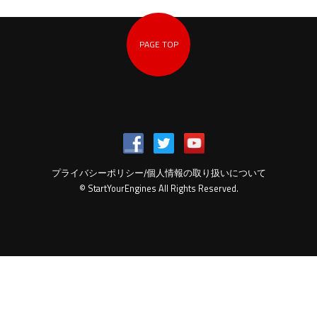
PAGE TOP
プライバシーポリシー/個人情報の取り扱いについて
© StartYourEngines All Rights Reserved.