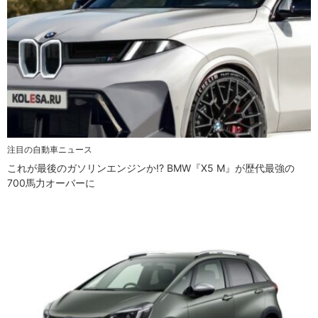
注目の自動車ニュース
これが最後のガソリンエンジンか!? BMW『X5 M』が歴代最強の
700馬力オーバーに