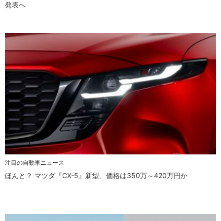
発表へ
注目の自動車ニュース
ほんと？ マツダ『CX-5』新型、価格は350万～420万円か