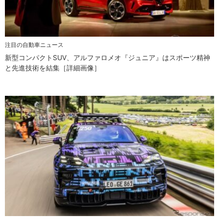
注目の自動車ニュース
新型コンパクトSUV、アルファロメオ『ジュニア』はスポーツ精神
と先進技術を結集［詳細画像］