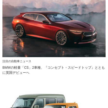
注目の自動車ニュース
BMWの軽量「CS」2車種、『コンセプト・スピードトップ』ととも
に英国デビューへ