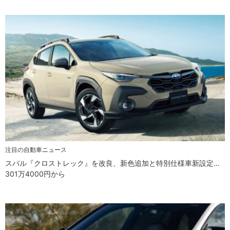
注目の自動車ニュース
スバル『クロストレック』を改良、新色追加と特別仕様車新設定…
301万4000円から