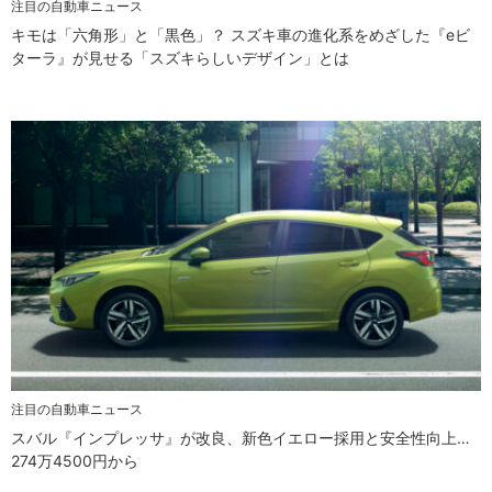
注目の自動車ニュース
キモは「六角形」と「黒色」？ スズキ車の進化系をめざした『eビ
ターラ』が見せる「スズキらしいデザイン」とは
注目の自動車ニュース
スバル『インプレッサ』が改良、新色イエロー採用と安全性向上…
274万4500円から