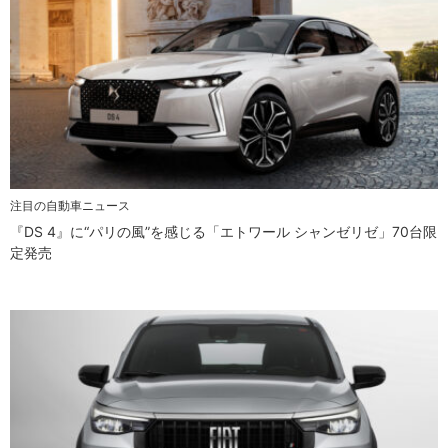
注目の自動車ニュース
『DS 4』に“パリの風”を感じる「エトワール シャンゼリゼ」70台限
定発売