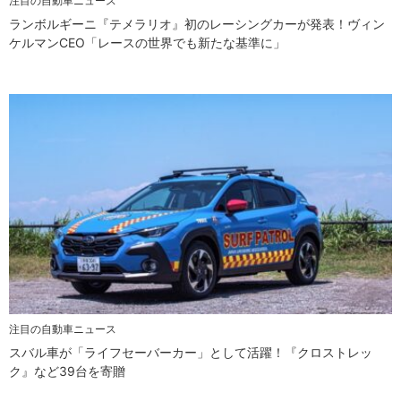
注目の自動車ニュース
ランボルギーニ『テメラリオ』初のレーシングカーが発表！ヴィン
ケルマンCEO「レースの世界でも新たな基準に」
注目の自動車ニュース
スバル車が「ライフセーバーカー」として活躍！『クロストレッ
ク』など39台を寄贈