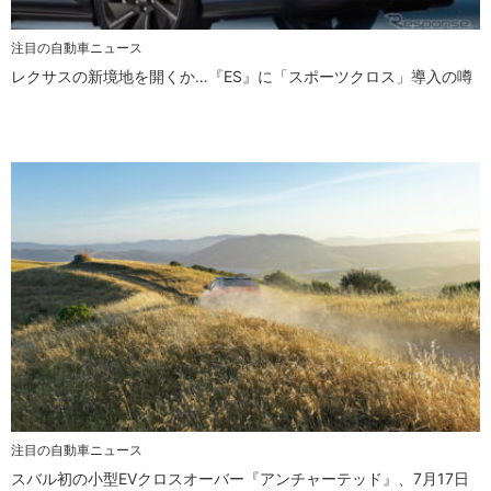
注目の自動車ニュース
レクサスの新境地を開くか…『ES』に「スポーツクロス」導入の噂
注目の自動車ニュース
スバル初の小型EVクロスオーバー『アンチャーテッド』、7月17日