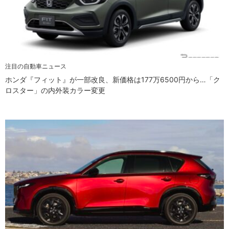
注目の自動車ニュース
ホンダ『フィット』が一部改良、新価格は177万6500円から…「ク
ロスター」の内外装カラー変更