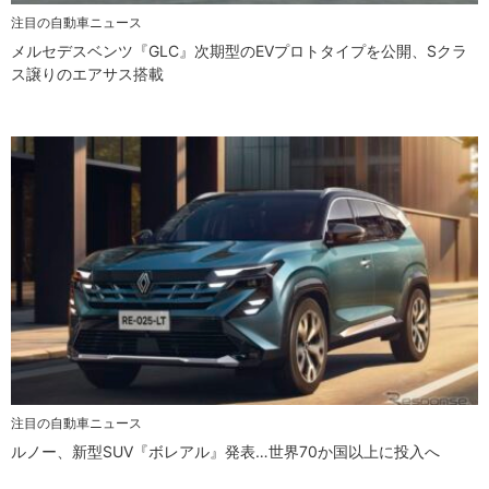
注目の自動車ニュース
メルセデスベンツ『GLC』次期型のEVプロトタイプを公開、Sクラ
ス譲りのエアサス搭載
注目の自動車ニュース
ルノー、新型SUV『ボレアル』発表…世界70か国以上に投入へ