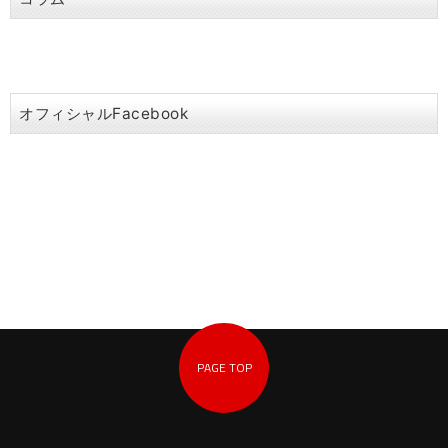
オフィシャルFacebook
PAGE TOP