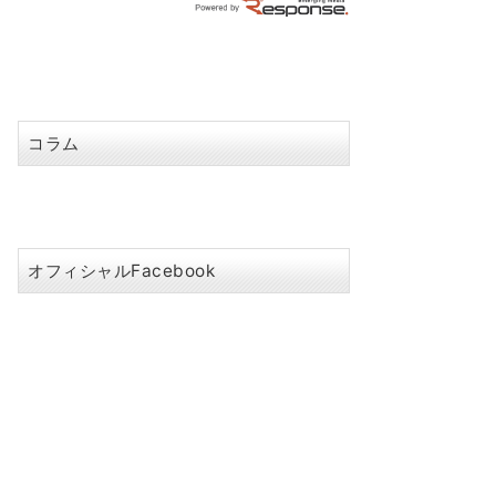
コラム
オフィシャルFacebook