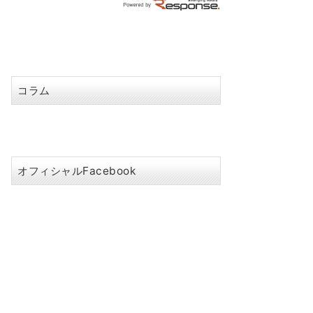
コラム
オフィシャルFacebook