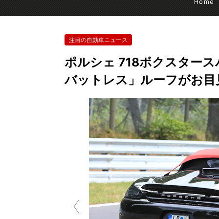
Home
注目の自動車ニュース
ポルシェ 718ボクスター
バットレス」ルーフがお目