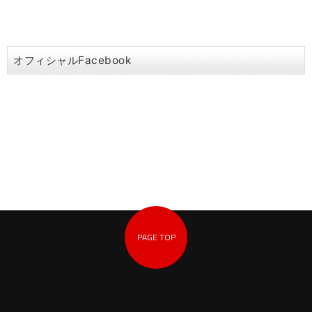
オフィシャルFacebook
PAGE TOP