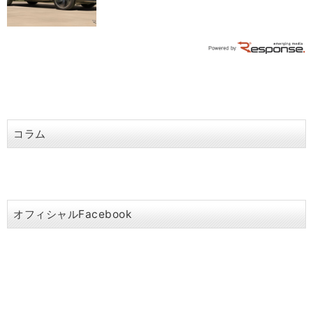
コラム
オフィシャルFacebook