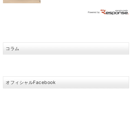
コラム
オフィシャルFacebook