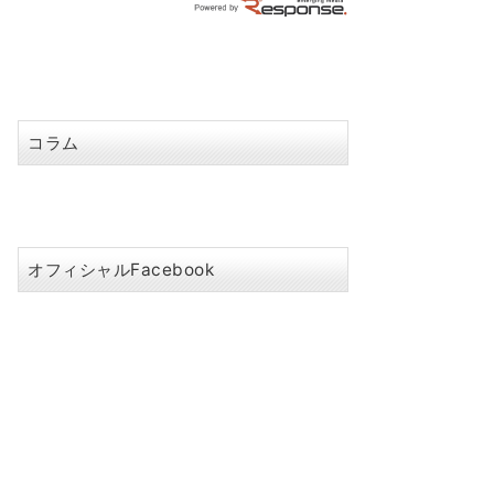
コラム
オフィシャルFacebook