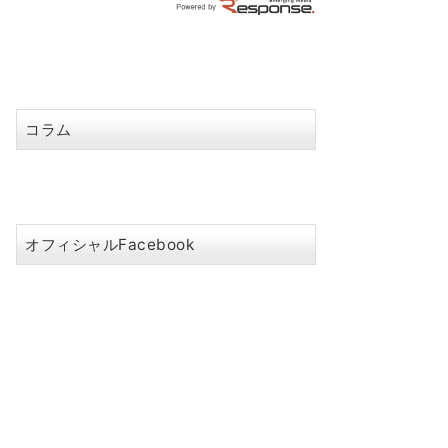
コラム
オフィシャルFacebook