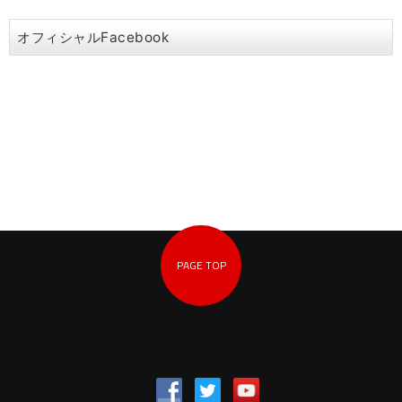
オフィシャルFacebook
PAGE TOP