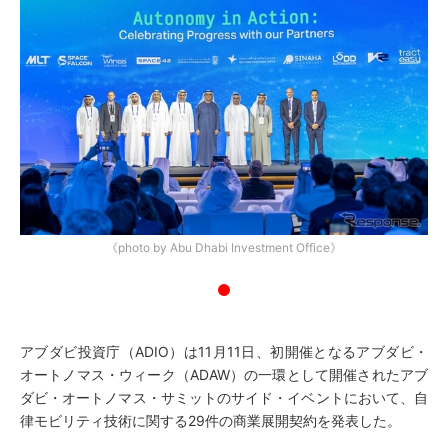
《photo by Abu Dhabi Investment Office》
アブダビ投資庁（ADIO）は11月11日、初開催となるアブダビ・
オートノマス・ウィーク（ADAW）の一環として開催されたアブ
ダビ・オートノマス・サミットのサイド・イベントにおいて、自
律モビリティ技術に関する29件の商業展開契約を発表した。