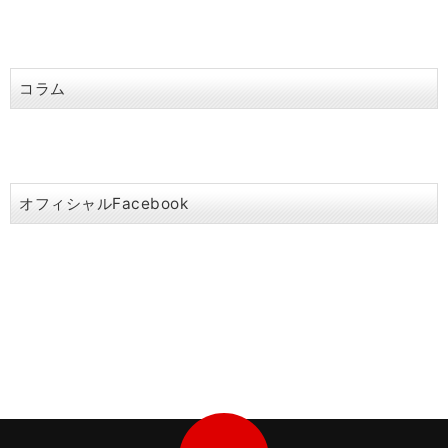
コラム
オフィシャルFacebook