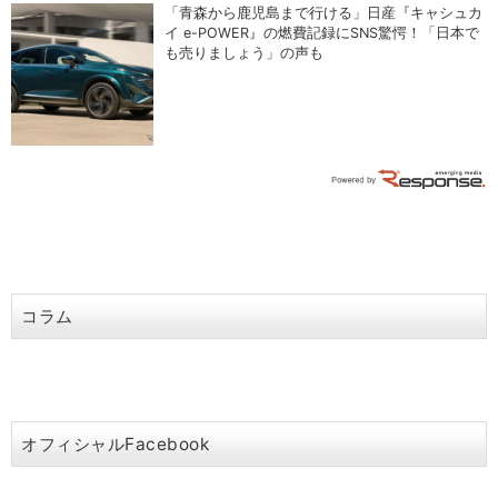
「青森から鹿児島まで行ける」日産『キャシュカ
イ e-POWER』の燃費記録にSNS驚愕！「日本で
も売りましょう」の声も
コラム
オフィシャルFacebook