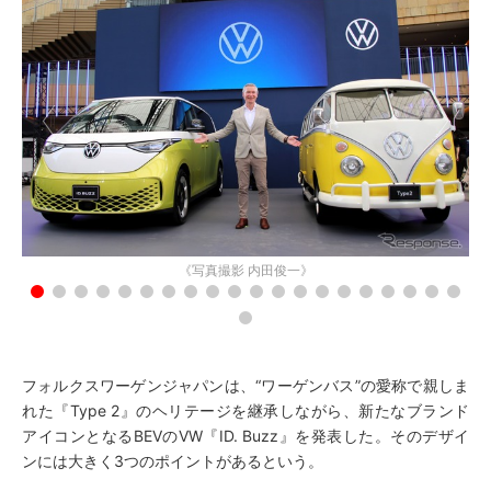
《写真撮影 内田俊一》
フォルクスワーゲンジャパンは、“ワーゲンバス”の愛称で親しま
れた『Type 2』のヘリテージを継承しながら、新たなブランド
アイコンとなるBEVのVW『ID. Buzz』を発表した。そのデザイ
ンには大きく3つのポイントがあるという。