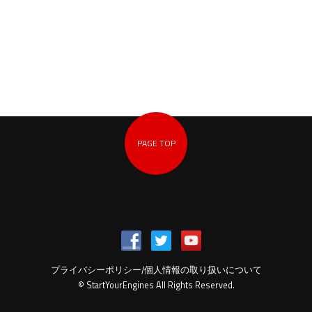
PAGE TOP
プライバシーポリシー/個人情報の取り扱いについて
© StartYourEngines All Rights Reserved.