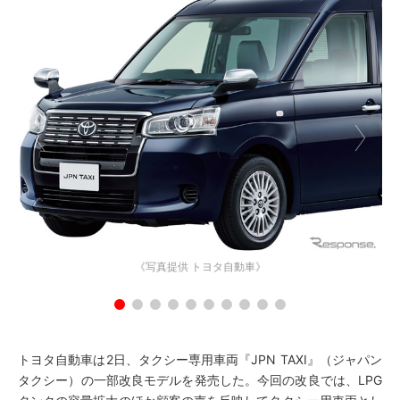
《写真提供 トヨタ自動車》
トヨタ自動車は2日、タクシー専用車両『JPN TAXI』（ジャパン
タクシー）の一部改良モデルを発売した。今回の改良では、LPG