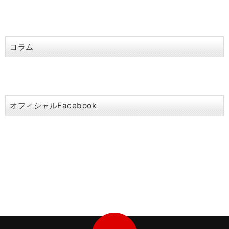
コラム
オフィシャルFacebook