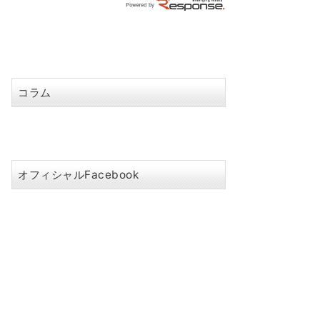
コラム
オフィシャルFacebook