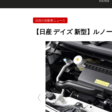
Home
注目の自動車ニュース
【日産 デイズ 新型】ルノ