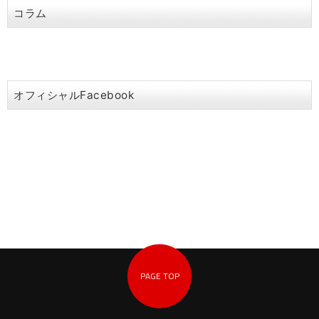
コラム
オフィシャルFacebook
PAGE TOP