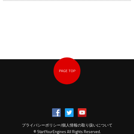
PAGE TOP
プライバシーポリシー/個人情報の取り扱いについて
© StartYourEngines All Rights Reserved.