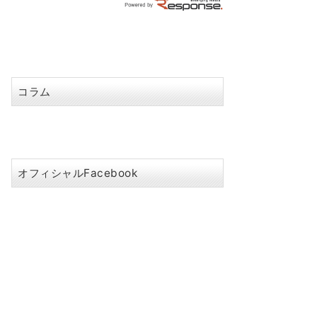
コラム
オフィシャルFacebook