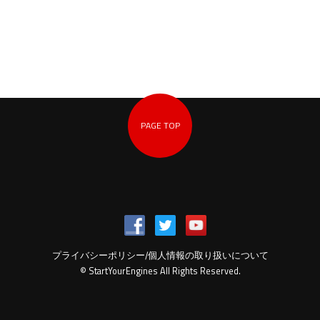
PAGE TOP
プライバシーポリシー/個人情報の取り扱いについて
© StartYourEngines All Rights Reserved.