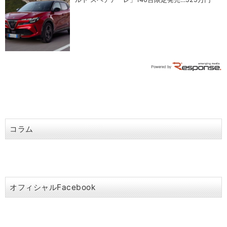
コラム
オフィシャルFacebook