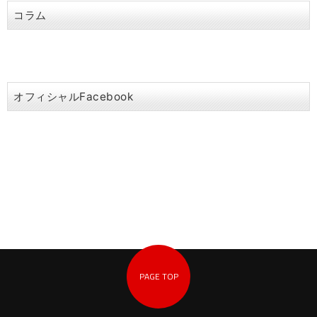
コラム
オフィシャルFacebook
PAGE TOP